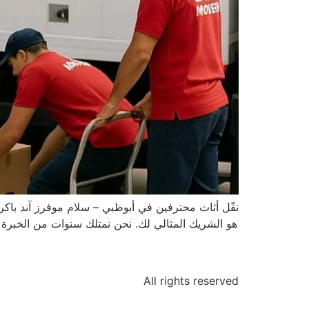
نقّل أثاث محترفین في أبوظبي – سلام موفرز آند باك
هو الشريك المثالي لك. نحن نمتلك سنوات من الخبرة
All rights reserved