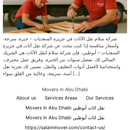
شركة سلام نقل الأثاث في جزيرة السعديات – خبرة، سرعة،
وأسعار منافسة إذا كنت تبحث عن شركة نقل أثاث في جزيرة
السعديات – أبوظبي، فإن شركة سلام لنقل الأثاث هي الشريك
المثالي لك. بفضل سنوات من الخبرة، وفريق عمل محترف،
واستخدامنا لأفضل أدوات التغليف والنقل، نضمن لك تجربة نقل
آمنة، سريعة، وخالية من القلق سواء […]
Movers In Abu Dhabi
About us
Services Areas
Our Services
Movers In Abu Dhabi نقل اثاث أبوظبي
Movers In Abu Dhabi نقل اثاث أبوظبي
https://salammover.com/contact-us/