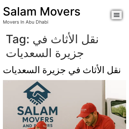
content
Salam Movers
Movers In Abu Dhabi
Movers In Abu Dhabi نقل اثاث أبوظبي
Movers In Abu Dhabi نقل اثاث أبوظبي
نقل الأثاث في
Tag:
جزيرة السعديات
نقل الأثاث في جزيرة السعديات