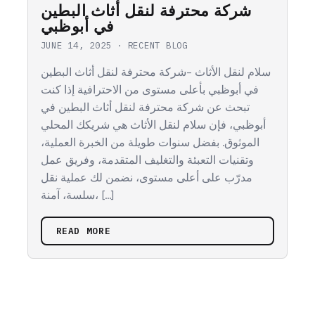
شركة محترفة لنقل أثاث البطين
في أبوظبي
JUNE 14, 2025
·
RECENT BLOG
سلام لنقل الأثاث –شركة محترفة لنقل أثاث البطين
في أبوظبي بأعلى مستوى من الاحترافية إذا كنت
تبحث عن شركة محترفة لنقل أثاث البطين في
أبوظبي، فإن سلام لنقل الأثاث هي شريكك المحلي
الموثوق. بفضل سنوات طويلة من الخبرة العملية،
وتقنيات التعبئة والتغليف المتقدمة، وفريق عمل
مدرّب على أعلى مستوى، نضمن لك عملية نقل
سلسة، آمنة، […]
READ MORE