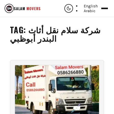
English
SALAM
MOVERS
Arabic
TAG:
شركة سلام نقل أثاث
البندر أبوظبي