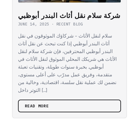
شركة سلام نقل أثاث البندر أبوظبي
JUNE 14, 2025
·
RECENT BLOG
سلام لنقل الأثاث – شركاؤك الموثوقون في نقل
أثاث البندر أبوظبي إذا كنت تبحث عن نقل أثاث
البندر أبوظبي المحترفين، فإن شركة سلام لنقل
الأثاث هي شريكك المحلي الموثوق لنقل الأثاث في
أبوظبي. بخبرة سنوات طويلة، وتقنيات تعبئة
متقدمة، وفريق عمل مدرّب على أعلى مستوى،
نضمن لك عملية نقل سلسة، اقتصادية، وخالية من
التوتر داخل […]
READ MORE