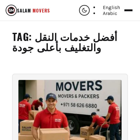
English
SALAM
MOVERS
Arabic
TAG:
أفضل خدمات النقل
والتغليف بأعلى جودة