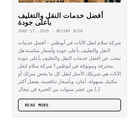
أفضل خدمات النقل والتغليف
بأعلى جودة
JUNE 17, 2025
·
RECENT BLOG
شركة سلام لنقل الأثاث في أبوظبي – أفضل خدمات
النقل والتغليف بأعلى جودة وأسعار مناسبة هل
تبحث عن أفضل خدمات النقل والتغليف بأعلى جودة
محترفة وموثوقة في أبوظبي؟ شركة سلام لنقل
الأثاث هي شريكك الأمثل لنقل كل ما يخص منزلك أو
مكتبك بسهولة، أمان، وبأسعار تنافسية. بفضل أكثر
من عشر سنوات من الخبرة في مجال […]
READ MORE