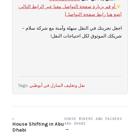
أو قم بزيارة صفحة التواصل معنا عبر الرابط التالي:
[ضع هنا رابط صفحة التواصل]
اجعل تجربتك في النقل سهلة وآمنة مع شركة سلام –
شريكك الموثوق لكل احتياجات النقل!
نقل وتغليف المنازل في أبوظبي
Tags:
←
HOUSE MOVERS AND PACKERS
House Shifting in Abu
ABU DHABI
→
Dhabi