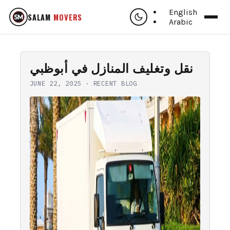
English
SALAM
MOVERS
Arabic
نقل وتغليف المنازل في أبوظبي
JUNE 22, 2025
·
RECENT BLOG