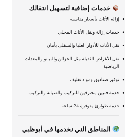
خدمات إضافية لتسهيل انتقالك
إزالة الأثاث بأسعار مناسبة
خدمات إزالة ونقل الأثاث المحلي
نقل الأثاث للأدوار العليا والسفلى بأمان
نقل الأغراض الثقيلة مثل الخزائن والبيانو والمعدات
الرياضية
توفير صناديق ومواد تغليف
خدمة فنيين محترفين للتركيب والصيانة والتركيب
خدمة طوارئ متوفرة 24 ساعة
المناطق التي نخدمها في أبوظبي