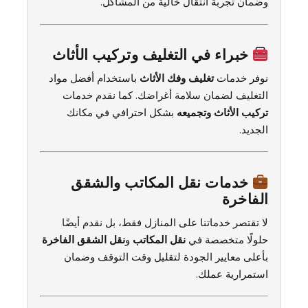
وضمان تجربة انتقال خالية من المشاكل.
خبراء في التغليف وتركيب الأثاث
نوفر خدمات
تغليف وفك الأثاث
باستخدام أفضل مواد
التغليف لضمان سلامة أغراضك. كما نقدم خدمات
تركيب الأثاث وتجميعه
بشكل احترافي في مكانك
الجديد.
خدمات نقل المكاتب والشقق
الفاخرة
لا تقتصر خدماتنا على المنازل فقط، بل نقدم أيضًا
حلولًا متخصصة في
نقل المكاتب
و
نقل الشقق الفاخرة
بأعلى معايير الجودة لتقليل وقت التوقف وضمان
استمرارية عملك.