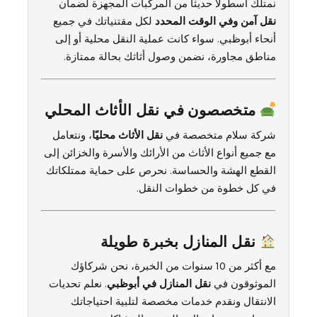
نمتلك أسطولًا حديثًا من المركبات المجهزة لضمان
نقل آمن وفي الوقت المحدد
لكل مقتنياتك في جميع
أنحاء أبوظبي. سواء كانت عملية النقل محلية أو إلى
مناطق مجاورة، نضمن وصول أثاثك بحالة ممتازة.
متخصصون في نقل الأثاث المحلي
شركة سلام متخصصة في
نقل الأثاث محليًا
، ونتعامل
مع جميع أنواع الأثاث من الأرائك والأسرة والخزائن إلى
القطع الهشة والحساسة. نحرص على حماية ممتلكاتك
في كل خطوة من خطوات النقل.
نقل المنازل بخبرة طويلة
مع أكثر من 10 سنوات من الخبرة، نحن شركاؤك
الموثوقون في
نقل المنازل في أبوظبي
. نعلم تحديات
الانتقال ونقدم خدمات مخصصة لتلبية احتياجاتك