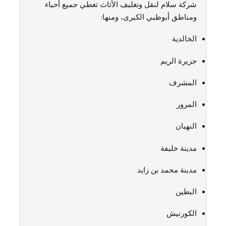
شركة سلام لنقل وتغليف الأثاث تغطي جميع أحياء
ومناطق أبوظبي الكبرى، ومنها:
الخالدية
جزيرة الريم
المشرف
المرور
النهيان
مدينة خليفة
مدينة محمد بن زايد
البطين
الكورنيش