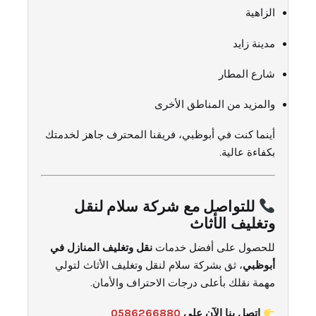
الزاهية
مدينة زايد
شارع المطار
والمزيد من المناطق الأخرى
أينما كنت في أبوظبي، فريقنا المحترف جاهز لخدمتك
بكفاءة عالية.
للتواصل مع شركة سلام لنقل
وتغليف الأثاث
للحصول على أفضل خدمات
نقل وتغليف المنازل في
أبوظبي
، ثق بشركة سلام لنقل وتغليف الأثاث لتولي
مهمة نقلك بأعلى درجات الاحتراف والأمان.
اتصل بنا الآن على
0586266880