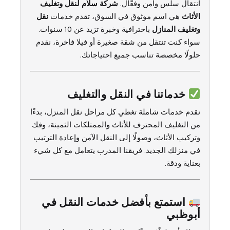
انتقال سلس وآمن وفعّال.
شركة سلام لنقل وتغليف
الأثاث
هي اسم موثوق في السوق، تقدم خدمات
نقل
وتغليف المنازل
باحترافية وخبرة تزيد عن 10 سنوات.
سواء كنت تنتقل من شقة صغيرة أو فيلا فاخرة، نقدم
حلولًا مخصصة تناسب جميع احتياجاتك.
خدماتنا في النقل والتغليف
نقدم خدمات شاملة تغطي كل مراحل نقل المنزل، بدءًا
من التغليف المحترف للأثاث والممتلكات الثمينة، وفك
وتركيب الأثاث، وصولًا إلى النقل الآمن وإعادة الترتيب
في منزلك الجديد. فريقنا المدرب يتعامل مع كل شيء
بعناية ودقة.
استمتع بأفضل خدمات النقل في
أبوظبي