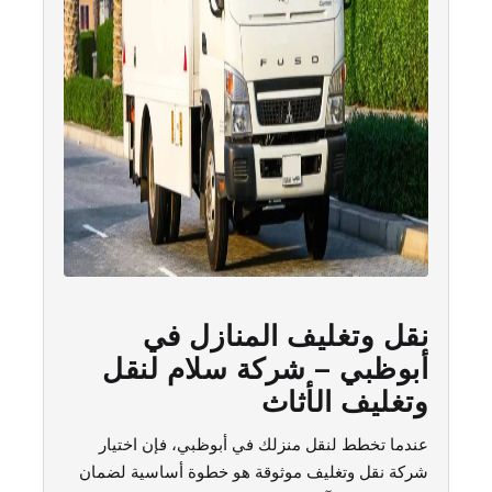
نقل وتغليف المنازل في
أبوظبي – شركة سلام لنقل
وتغليف الأثاث
عندما تخطط لنقل منزلك في أبوظبي، فإن اختيار
شركة نقل وتغليف موثوقة هو خطوة أساسية لضمان