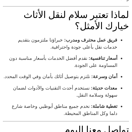
لماذا تعتبر سلام لنقل الأثاث
خيارك الأمثل؟
فريق عمل محترف ومدرب:
خبراؤنا ملتزمون بتقديم
خدمات نقل بأعلى جودة واحترافية.
أسعار تنافسية:
نقدم أفضل الخدمات بأسعار مناسبة دون
المساومة على الجودة.
أمان وسرعة:
نلتزم بتوصيل أثاثك بأمان وفي الوقت المحدد.
معدات حديثة:
نستخدم أحدث التقنيات والأدوات لضمان
سهولة وسلامة النقل.
تغطية شاملة:
نخدم جميع مناطق أبوظبي وخاصة شارع
دلما وكل المناطق المحيطة.
تواصل معنا اليوم