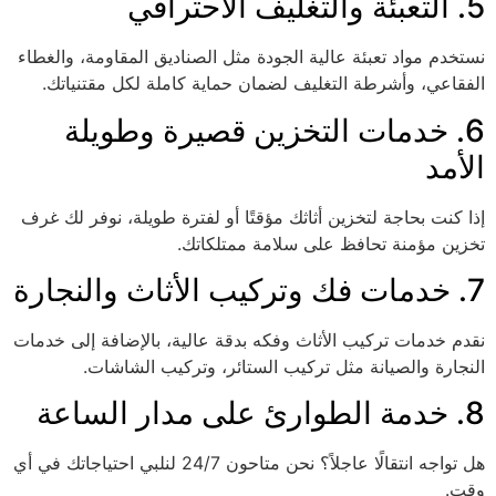
5. التعبئة والتغليف الاحترافي
نستخدم مواد تعبئة عالية الجودة مثل الصناديق المقاومة، والغطاء
الفقاعي، وأشرطة التغليف لضمان حماية كاملة لكل مقتنياتك.
6. خدمات التخزين قصيرة وطويلة
الأمد
إذا كنت بحاجة لتخزين أثاثك مؤقتًا أو لفترة طويلة، نوفر لك غرف
تخزين مؤمنة تحافظ على سلامة ممتلكاتك.
7. خدمات فك وتركيب الأثاث والنجارة
نقدم خدمات تركيب الأثاث وفكه بدقة عالية، بالإضافة إلى خدمات
النجارة والصيانة مثل تركيب الستائر، وتركيب الشاشات.
8. خدمة الطوارئ على مدار الساعة
هل تواجه انتقالًا عاجلاً؟ نحن متاحون 24/7 لنلبي احتياجاتك في أي
وقت.