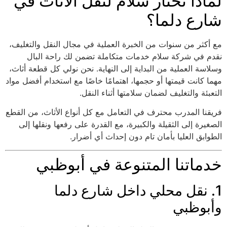
لماذا تختار سلام لنقل الأثاث في
شارع دلما؟
مع أكثر من سنوات من الخبرة العملية في مجال النقل والتغليف،
نقدم في شركة سلام خدمات متكاملة تضمن لك راحة البال
وسلاسة العملية من البداية إلى النهاية. نحن نولي كل قطعة أثاث،
مهما كانت قيمتها أو حجمها، اهتمامًا خاصًا مع استخدام أفضل مواد
التعبئة والتغليف لضمان سلامتها أثناء النقل.
فريقنا المدرب محترف في التعامل مع كل أنواع الأثاث، من القطع
الصغيرة إلى الثقيلة والكبيرة، مع القدرة على رفعها ونقلها إلى
الطوابق العليا بأمان تام دون إحداث أي أضرار.
خدماتنا المتنوعة في أبوظبي
1. نقل محلي داخل شارع دلما
وأبوظبي