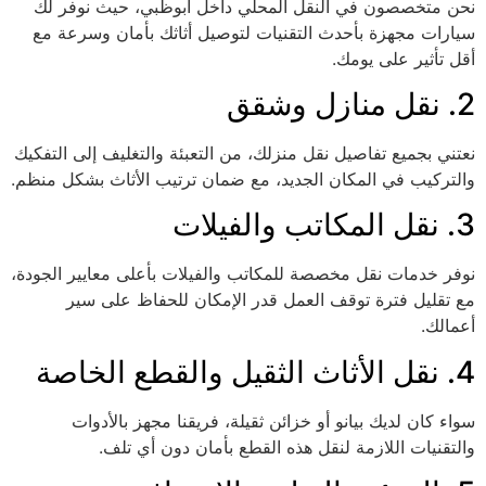
نحن متخصصون في النقل المحلي داخل أبوظبي، حيث نوفر لك
سيارات مجهزة بأحدث التقنيات لتوصيل أثاثك بأمان وسرعة مع
أقل تأثير على يومك.
2. نقل منازل وشقق
نعتني بجميع تفاصيل نقل منزلك، من التعبئة والتغليف إلى التفكيك
والتركيب في المكان الجديد، مع ضمان ترتيب الأثاث بشكل منظم.
3. نقل المكاتب والفيلات
نوفر خدمات نقل مخصصة للمكاتب والفيلات بأعلى معايير الجودة،
مع تقليل فترة توقف العمل قدر الإمكان للحفاظ على سير
أعمالك.
4. نقل الأثاث الثقيل والقطع الخاصة
سواء كان لديك بيانو أو خزائن ثقيلة، فريقنا مجهز بالأدوات
والتقنيات اللازمة لنقل هذه القطع بأمان دون أي تلف.