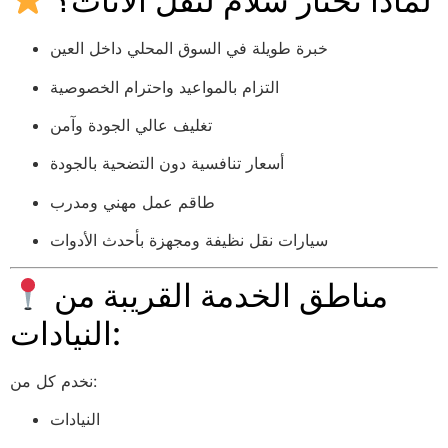
لماذا تختار سلام لنقل الأثاث؟
خبرة طويلة في السوق المحلي داخل العين
التزام بالمواعيد واحترام الخصوصية
تغليف عالي الجودة وآمن
أسعار تنافسية دون التضحية بالجودة
طاقم عمل مهني ومدرب
سيارات نقل نظيفة ومجهزة بأحدث الأدوات
مناطق الخدمة القريبة من
النيادات:
نخدم كل من:
النيادات