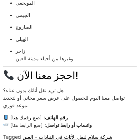
المويجعي
الجيمي
الصاروج
الهيلي
زاخر
وغيرها من أحياء مدينة العين.
احجز معنا الآن!
هل تريد نقل أثاثك بدون عناء؟
تواصل معنا اليوم للحصول على عرض سعر مجاني أو لتحديد
موعد فوري.
رقم الهاتف:
[ضع رقمك هنا]
واتساب أو رابط تواصل:
[ضع الرابط هنا]
شركة سلام لنقل الأثاث في النيادات – العين
Tagged