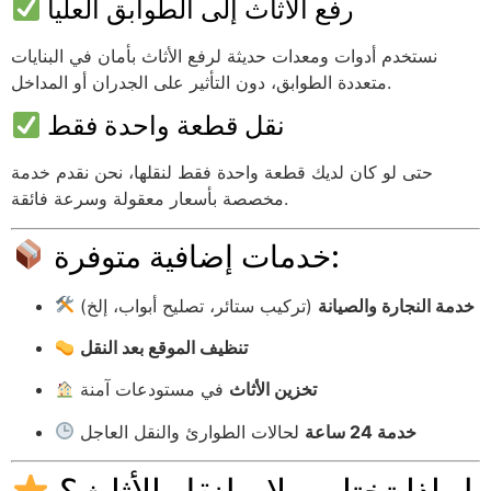
رفع الأثاث إلى الطوابق العليا
نستخدم أدوات ومعدات حديثة لرفع الأثاث بأمان في البنايات
متعددة الطوابق، دون التأثير على الجدران أو المداخل.
نقل قطعة واحدة فقط
حتى لو كان لديك قطعة واحدة فقط لنقلها، نحن نقدم خدمة
مخصصة بأسعار معقولة وسرعة فائقة.
خدمات إضافية متوفرة:
خدمة النجارة والصيانة
(تركيب ستائر، تصليح أبواب، إلخ)
تنظيف الموقع بعد النقل
تخزين الأثاث
في مستودعات آمنة
خدمة 24 ساعة
لحالات الطوارئ والنقل العاجل