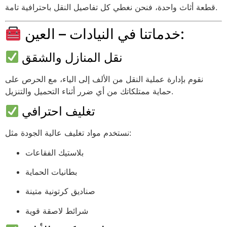
قطعة أثاث واحدة، فنحن نغطي كل تفاصيل النقل باحترافية تامة.
خدماتنا في النيادات – العين:
نقل المنازل والشقق
نقوم بإدارة عملية النقل من الألف إلى الياء، مع الحرص على
حماية ممتلكاتك من أي ضرر أثناء التحميل والتنزيل.
تغليف احترافي
نستخدم مواد تغليف عالية الجودة مثل:
بلاستيك الفقاعات
بطانيات الحماية
صناديق كرتونية متينة
شرائط لاصقة قوية