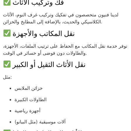
فك وتركيب الأثاث
لدينا فنيون متخصصون في تفكيك وتركيب غرف النوم، الأثاث
الكلاسيكي والحديث، بالإضافة إلى المطابخ والخزائن.
نقل المكاتب والأجهزة
نوفر خدمة نقل المكاتب مع الحفاظ على ترتيب الملفات، الأجهزة،
والطاولات دون فوضى أو خسائر في الوقت.
نقل الأثاث الثقيل أو الكبير
مثل:
خزائن الملابس
الطاولات الكبيرة
أجهزة رياضية
آلات موسيقية (مثل البيانو)