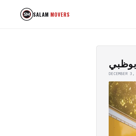
SALAM
MOVERS
بوظبي
DECEMBER 3,