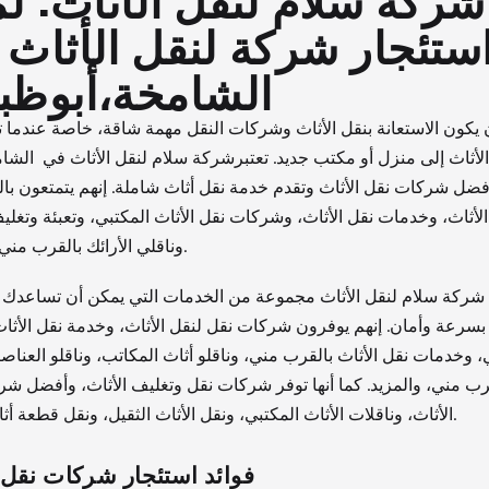
ستئجار شركة لنقل الأثاث
الشامخة
،أبوظب
 يكون الاستعانة بنقل الأثاث وشركات النقل مهمة شاقة، خاصة عندما ت
الأثاث إلى منزل أو مكتب جديد. تعتبرشركة سلام لنقل الأثاث في الشام
ضل شركات نقل الأثاث وتقدم خدمة نقل أثاث شاملة. إنهم يتمتعون با
الأثاث، وخدمات نقل الأثاث، وشركات نقل الأثاث المكتبي، وتعبئة وتغليف
وناقلي الأرائك بالقرب مني، والمزيد.
 شركة سلام لنقل الأثاث مجموعة من الخدمات التي يمكن أن تساعدك 
 بسرعة وأمان. إنهم يوفرون شركات نقل لنقل الأثاث، وخدمة نقل الأثا
 وخدمات نقل الأثاث بالقرب مني، وناقلو أثاث المكاتب، وناقلو العناصر
رب مني، والمزيد. كما أنها توفر شركات نقل وتغليف الأثاث، وأفضل ش
الأثاث، وناقلات الأثاث المكتبي، ونقل الأثاث الثقيل، ونقل قطعة أثاث واحدة.
فوائد استئجار شركات نقل 