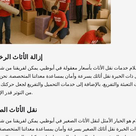
إزالة الأثاث الر
لام خدمات نقل الأثاث بأسعار معقولة في أبوظبي. يمكن لفريقنا من ش
 ذات الخبرة نقل أثاثك بسرعة وأمان بمساعدة معداتنا المتخصصة. نحن
التعبئة والتفريغ، بالإضافة إلى خدمات التحميل والتفريغ لجعل حركتك 
من التوتر قدر الإمكان.
نقل الأثاث الص
م هو الخيار الأمثل لنقل الأثاث الصغير في أبوظبي. يمكن لفريقنا من 
ات الخبرة نقل أثاثك الصغير بسرعة وأمان بمساعدة معداتنا المتخصصة