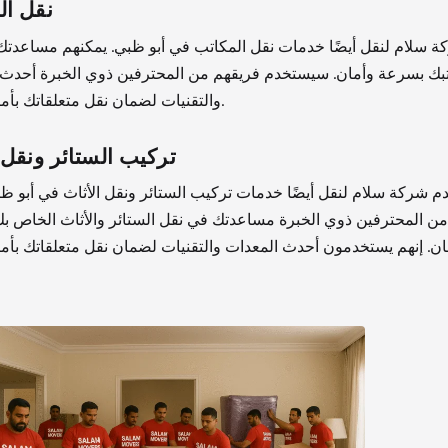
نقل ال
ة سلام لنقل أيضًا خدمات نقل المكاتب في أبو ظبي. يمكنهم مساعدتك
بك بسرعة وأمان. سيستخدم فريقهم من المحترفين ذوي الخبرة أحدث 
والتقنيات لضمان نقل متعلقاتك بأمان وأمان.
تركيب الستائر ونقل 
دم شركة سلام لنقل أيضًا خدمات تركيب الستائر ونقل الأثاث في أبو ظ
من المحترفين ذوي الخبرة مساعدتك في نقل الستائر والأثاث الخاص ب