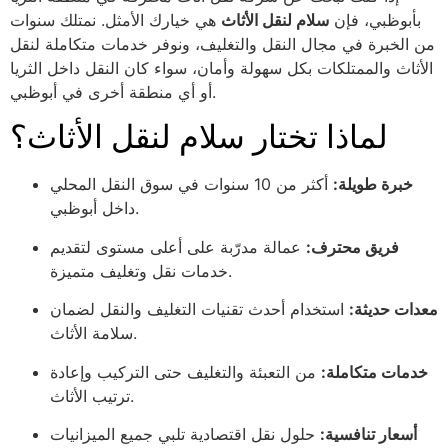
بأبوظبي، فإن
سلام لنقل الأثاث
هي خيارك الأمثل. نمتلك سنوات
من الخبرة في مجال النقل والتغليف، ونوفر خدمات متكاملة لنقل
الأثاث والممتلكات بكل سهولة وأمان، سواء كان النقل داخل الثريا
أو أي منطقة أخرى في أبوظبي.
لماذا تختار سلام لنقل الأثاث؟
خبرة طويلة:
أكثر من 10 سنوات في سوق النقل المحلي
داخل أبوظبي.
فريق محترف:
عمالة مدرّبة على أعلى مستوى لتقديم
خدمات نقل وتغليف متميزة.
معدات حديثة:
استخدام أحدث تقنيات التغليف والنقل لضمان
سلامة الأثاث.
خدمات متكاملة:
من التعبئة والتغليف حتى التركيب وإعادة
ترتيب الأثاث.
أسعار تنافسية:
حلول نقل اقتصادية تلبي جميع الميزانيات