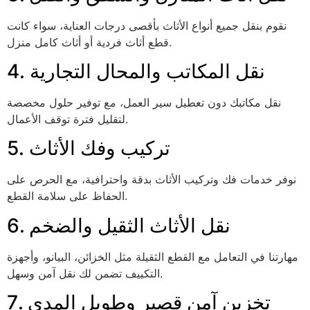
نقوم بنقل جميع أنواع الأثاث بأقصى درجات العناية، سواء كانت
قطع أثاث فردية أو أثاث كامل منزل.
4. نقل المكاتب والمحال التجارية
نقل مكاتبك دون تعطيل سير العمل، مع توفير حلول مخصصة
لتقليل فترة توقف الأعمال.
5. تركيب وفك الأثاث
نوفر خدمات فك وتركيب الأثاث بدقة واحترافية، مع الحرص على
الحفاظ على سلامة القطع.
6. نقل الأثاث الثقيل والضخم
مهارتنا في التعامل مع القطع الثقيلة مثل الخزائن، البيانو، وأجهزة
التكييف تضمن لك نقل آمن وسهل.
7. تخزين آمن قصير وطويل المدى