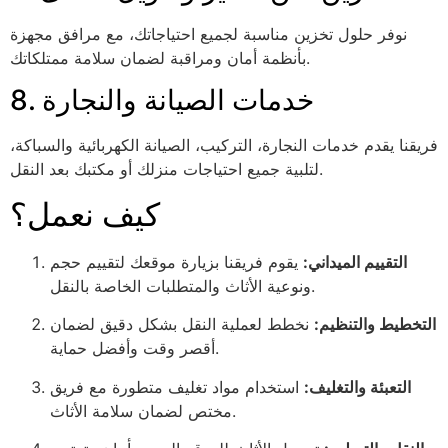
نوفر حلول تخزين مناسبة لجميع احتياجاتك، مع مرافق مجهزة
بأنظمة أمان ومراقبة لضمان سلامة ممتلكاتك.
8. خدمات الصيانة والنجارة
فريقنا يقدم خدمات النجارة، التركيب، الصيانة الكهربائية والسباكة،
لتلبية جميع احتياجات منزلك أو مكتبك بعد النقل.
كيف نعمل؟
التقييم الميداني:
يقوم فريقنا بزيارة موقعك لتقييم حجم
ونوعية الأثاث والمتطلبات الخاصة بالنقل.
التخطيط والتنظيم:
نخطط لعملية النقل بشكل دقيق لضمان
أقصر وقت وأفضل حماية.
التعبئة والتغليف:
استخدام مواد تغليف متطورة مع فريق
مختص لضمان سلامة الأثاث.