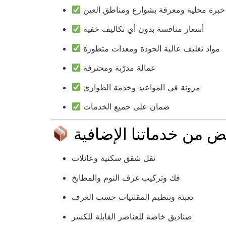
خبرة محلية ومعرفة بشوارع ومناطق العين
أسعار منافسة بدون أي تكاليف خفية
مواد تغليف عالية الجودة ومعدات متطورة
عمالة مدرّبة ومحترفة
مرونة في المواعيد وخدمة الطوارئ
ضمان على جميع الخدمات
نقل شقق سكنية وعائلات
فك وتركيب غرف النوم والمطابخ
تعبئة وتنظيم المقتنيات حسب الغرف
صناديق خاصة للعناصر القابلة للكسر