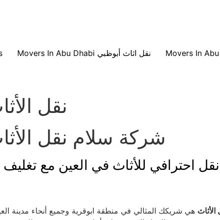
Movers In Abu Dhabi نقل اثاث أبوظبي
s
نقل الأثا
شركة سلام نقل الأثاث
نقل احترافي للأثاث في العين مع تغليف 
الأثاث
هي شريكك المثالي في منطقة ابوقرية وجميع أنحاء مدينة العين