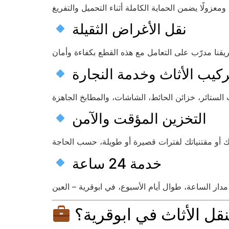
نقل الأغراض الثقيلة
ركيب الأثاث وخدمة النجارة
التخزين المؤقت والآمن
خدمة 24 ساعة
نقل الأثاث في ابوقرية؟