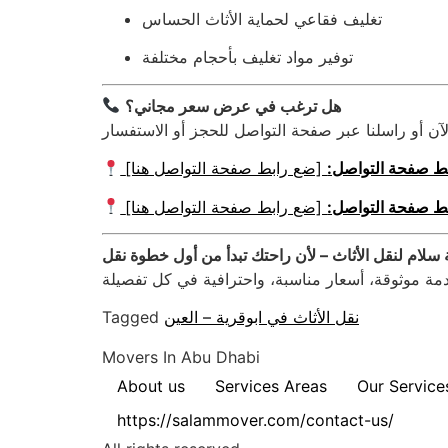
تغليف فقاعي لحماية الأثاث الحساس
توفير مواد تغليف بأحجام مختلفة
هل ترغب في عرض سعر مجاني؟
ط صفحة التواصل:
[ضع رابط صفحة التواصل هنا]
ط صفحة التواصل:
[ضع رابط صفحة التواصل هنا]
نقل الأثاث في ابوقرية – العين
Tagged
Movers In Abu Dhabi
About us
Services Areas
Our Service
https://salammover.com/contact-us/