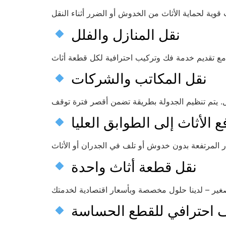
نقل المنازل والفلل
نقل المكاتب والشركات
ع الأثاث إلى الطوابق العليا
نقل قطعة أثاث واحدة
ف احترافي للقطع الحساسة