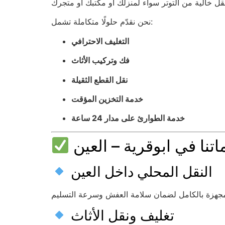
نحن نقدّم حلولًا متكاملة تشمل:
التغليف الاحترافي
فك وتركيب الأثاث
نقل القطع الثقيلة
خدمة التخزين المؤقت
خدمة الطوارئ على مدار 24 ساعة
تنا في ابوقرية – العين
النقل المحلي داخل العين
تغليف ونقل الأثاث