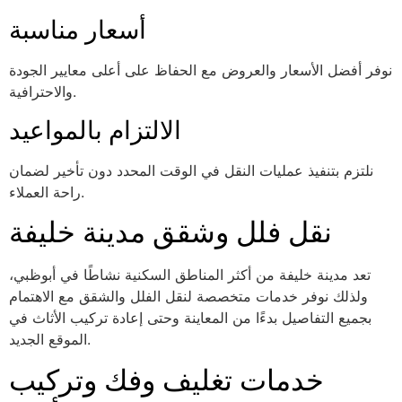
أسعار مناسبة
نوفر أفضل الأسعار والعروض مع الحفاظ على أعلى معايير الجودة
والاحترافية.
الالتزام بالمواعيد
نلتزم بتنفيذ عمليات النقل في الوقت المحدد دون تأخير لضمان
راحة العملاء.
نقل فلل وشقق مدينة خليفة
تعد مدينة خليفة من أكثر المناطق السكنية نشاطًا في أبوظبي،
ولذلك نوفر خدمات متخصصة لنقل الفلل والشقق مع الاهتمام
بجميع التفاصيل بدءًا من المعاينة وحتى إعادة تركيب الأثاث في
الموقع الجديد.
خدمات تغليف وفك وتركيب