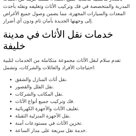
المدربة والمتخصصة في فك وتركيب الأثاث وتغليفه ونقله بأحدث
المعدات والسيارات المجهزة، مما يضمن وصول جميع الأغراض
إلى وجهتها الجديدة بأمان تام ودون أي أضرار.
خدمات نقل الأثاث في مدينة
خليفة
تقدم سلام لنقل الأثاث مجموعة متكاملة من الخدمات لتلبية
احتياجات الأفراد والعائلات والشركات، وتشمل:
نقل أثاث المنازل والشقق.
نقل الفلل والقصور.
نقل المكاتب والشركات.
فك وتركيب جميع أنواع الأثاث.
تغليف الأثاث والأجهزة الكهربائية.
نقل الأجهزة المنزلية الثقيلة.
تخزين الأثاث في مستودعات آمنة.
خدمة نقل سريعة على مدار الساعة.