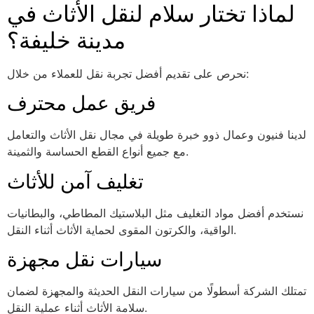
لماذا تختار سلام لنقل الأثاث في
مدينة خليفة؟
نحرص على تقديم أفضل تجربة نقل للعملاء من خلال:
فريق عمل محترف
لدينا فنيون وعمال ذوو خبرة طويلة في مجال نقل الأثاث والتعامل
مع جميع أنواع القطع الحساسة والثمينة.
تغليف آمن للأثاث
نستخدم أفضل مواد التغليف مثل البلاستيك المطاطي، والبطانيات
الواقية، والكرتون المقوى لحماية الأثاث أثناء النقل.
سيارات نقل مجهزة
تمتلك الشركة أسطولًا من سيارات النقل الحديثة والمجهزة لضمان
سلامة الأثاث أثناء عملية النقل.