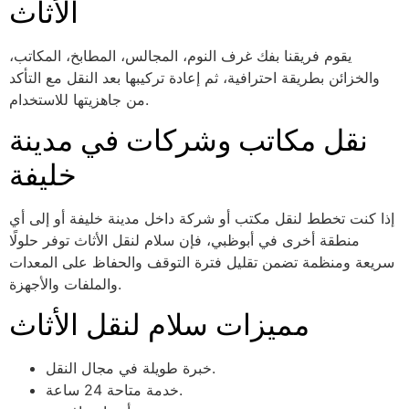
الأثاث
يقوم فريقنا بفك غرف النوم، المجالس، المطابخ، المكاتب،
والخزائن بطريقة احترافية، ثم إعادة تركيبها بعد النقل مع التأكد
من جاهزيتها للاستخدام.
نقل مكاتب وشركات في مدينة
خليفة
إذا كنت تخطط لنقل مكتب أو شركة داخل مدينة خليفة أو إلى أي
منطقة أخرى في أبوظبي، فإن سلام لنقل الأثاث توفر حلولًا
سريعة ومنظمة تضمن تقليل فترة التوقف والحفاظ على المعدات
والملفات والأجهزة.
مميزات سلام لنقل الأثاث
خبرة طويلة في مجال النقل.
خدمة متاحة 24 ساعة.