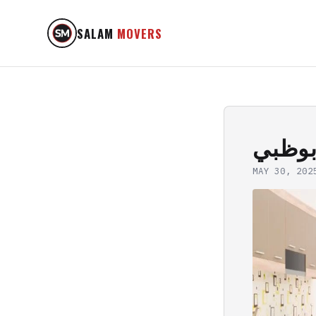
SALAM
MOVERS
بوظبي
MAY 30, 202