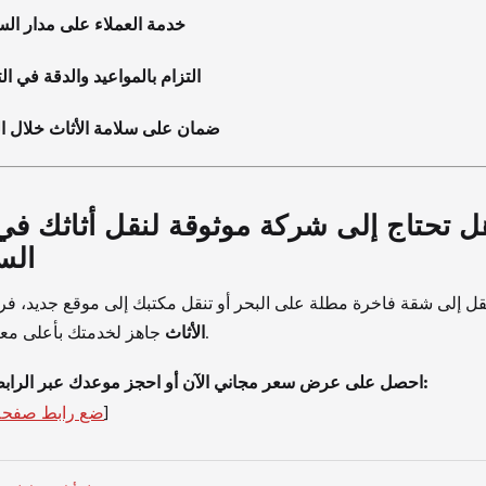
خدمة العملاء على مدار ال
التزام بالمواعيد والدقة في الت
ضمان على سلامة الأثاث خلال ا
ل تحتاج إلى شركة موثوقة لنقل أثاثك 
الس
قل إلى شقة فاخرة مطلة على البحر أو تنقل مكتبك إلى موقع جديد، ف
جاهز لخدمتك بأعلى معايير الاحترافية.
الأثاث
احصل على عرض سعر مجاني الآن أو احجز موعدك عبر الرابط التالي:
]
ضع رابط صفحة 