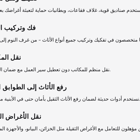
فك وتركيب ال
نقل الم
نقل منظم للمكاتب دون تعطيل سير العمل مع ضمان السرعة والدقة.
رفع الأثاث إلى الطوابق ال
دوات حديثة لضمان رفع الأثاث الثقيل بأمان حتى في الأبنية متعددة الطوابق.
نقل الأغراض الث