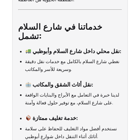
خدماتنا في شارع السلام
تشمل:
نقل محلي داخل شارع السلام وأبوظبي:
نغطي شارع السلام بالكامل مع خدمات نقل دقيقة
وسريعة للأسر والمكاتب.
نقل أثاث الشقق والمكاتب:
لدينا خبرة في التعامل مع الأبراج والبنايات الواقعة
على شارع السلام، مع توفير حلول فعالة وآمنة.
خدمة تغليف ممتازة:
نستخدم أفضل مواد التغليف للحفاظ على سلامة
أثاثك أثناء التنقل داخل شوارع أبوظبي.