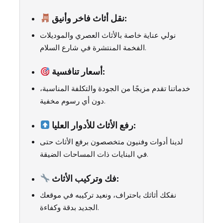
نقل أثاث فاخر وأنيق:
نولي عناية خاصة بالأثاث العصري والموديلات
الفخمة المنتشرة في شارع السلام.
أسعار تنافسية:
خدماتنا تقدم مزيجًا من الجودة والتكلفة المناسبة،
دون أي رسوم مخفية.
رفع الأثاث للأدوار العليا:
لدينا أدوات وفنيون متخصصون برفع الأثاث حتى
في البنايات ذات المساحات الضيقة.
فك وتركيب الأثاث:
نفكك أثاثك باحتراف، ونعيد تركيبه في موقعك
الجديد بدقة وكفاءة.