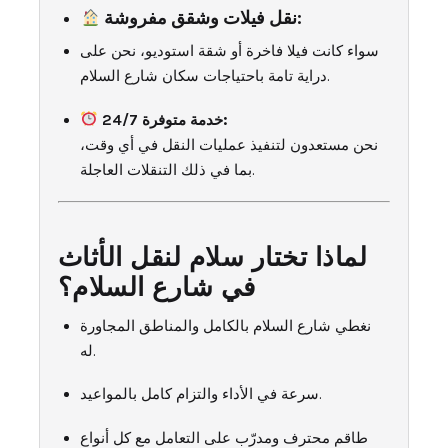
نقل فيلات وشقق مفروشة:
سواء كانت فيلا فاخرة أو شقة استوديو، نحن على
دراية تامة باحتياجات سكان شارع السلام.
خدمة متوفرة 24/7:
نحن مستعدون لتنفيذ عمليات النقل في أي وقت،
بما في ذلك التنقلات العاجلة.
لماذا تختار سلام لنقل الأثاث
في شارع السلام؟
نغطي شارع السلام بالكامل والمناطق المجاورة
له.
سرعة في الأداء والتزام كامل بالمواعيد.
طاقم محترف ومدرّب على التعامل مع كل أنواع