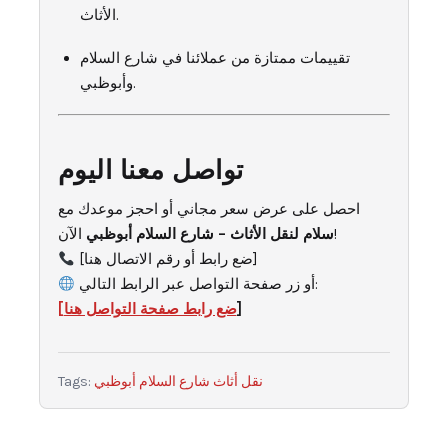
الأثاث.
تقييمات ممتازة من عملائنا في شارع السلام
وأبوظبي.
تواصل معنا اليوم
احصل على عرض سعر مجاني أو احجز موعدك مع
الآن!
سلام لنقل الأثاث – شارع السلام أبوظبي
[ضع رابط أو رقم الاتصال هنا]
أو زر صفحة التواصل عبر الرابط التالي:
]
[ضع رابط صفحة التواصل هنا
نقل أثاث شارع السلام أبوظبي
Tags: