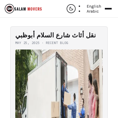
English
SALAM
MOVERS
Arabic
نقل أثاث شارع السلام أبوظبي
MAY 25, 2025
·
RECENT BLOG