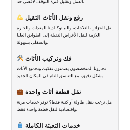
العمل وتقليل فترة التوقف لأقصى حد.
رفع ونقل الأثاث الثقيل
نقل الخزائن، الثلاجات، والبيانو؟ لدينا المعدات والخبرة
اللازمة لنقل الأغراض الثقيلة إلى الطوابق العليا
والسفلى بسهولة.
فك وتركيب الأثاث
نجارونا المتخصصون يضمنون تفكيك وتجميع الأثاث
بشكل دقيق، مع التناسق التام في المكان الجديد.
نقل قطعة أثاث واحدة
هل ترغب بنقل طاولة أو كنبة فقط؟ نوفر خدمات مرنة
واقتصادية لنقل قطعة واحدة فقط.
خدمات التعبئة الكاملة