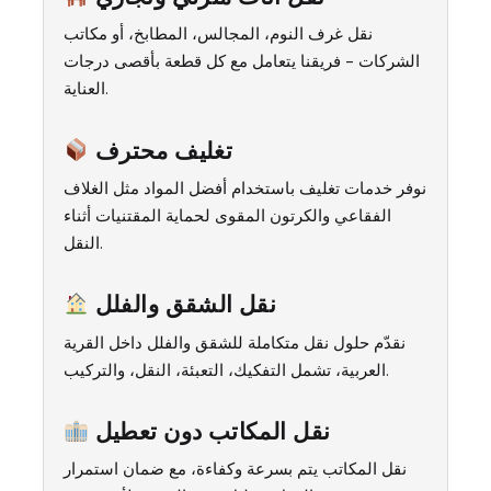
نقل غرف النوم، المجالس، المطابخ، أو مكاتب
الشركات – فريقنا يتعامل مع كل قطعة بأقصى درجات
العناية.
تغليف محترف
نوفر خدمات تغليف باستخدام أفضل المواد مثل الغلاف
الفقاعي والكرتون المقوى لحماية المقتنيات أثناء
النقل.
نقل الشقق والفلل
نقدّم حلول نقل متكاملة للشقق والفلل داخل القرية
العربية، تشمل التفكيك، التعبئة، النقل، والتركيب.
نقل المكاتب دون تعطيل
نقل المكاتب يتم بسرعة وكفاءة، مع ضمان استمرار