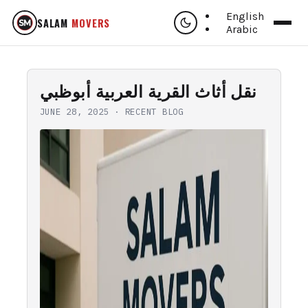
English
SALAM
MOVERS
Arabic
نقل أثاث القرية العربية أبوظبي
JUNE 28, 2025
·
RECENT BLOG