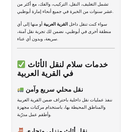
تشمل التغليف، النقل، التركيب، والفك، مع أكثر من
عشر سنوات من الخبرة في جميع أنحاء إمارة أبوظبي.
سواء كنت تنقل داخل
القرية العربية
أو منها إلى أي
منطقة أخرى في أبوظبي، نضمن لك تجربة نقل آمنة،
سريعة، وبدون أي عناء.
خدمات سلام لنقل الأثاث
في القرية العربية
نقل محلي سريع وآمن
ننفذ عمليات نقل داخلية باحتراف ضمن القرية العربية
والمناطق المحيطة بها، باستخدام مركبات مجهزة
وأطقم عمل مدرّبة.
نقل أثاث منزلي وتجاري