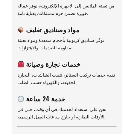
من تعبئة الملابس إلى الأجهزة الإلكترونية، نوفر عمالة
خبيرة تضمن حزم ممتلكاتك بعناية تامة.
مواد وصناديق تغليف
نوفّر صناديق كرتونية بأحجام متعددة ومواد تعبئة
مقاومة للصدمات والاهتزازات.
خدمات نجارة وصيانة
نقدم خدمات تركيب الستائر، تثبيت الشاشات، النجارة
الخفيفة، والكهرباء حسب الطلب.
خدمة 24 ساعة
نحن على استعداد لخدمتك في أي وقت، حتى في
الأوقات الطارئة أو خارج ساعات العمل الرسمية.