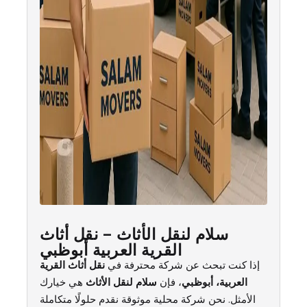
سلام لنقل الأثاث – نقل أثاث
القرية العربية أبوظبي
إذا كنت تبحث عن شركة محترفة في
نقل أثاث القرية
العربية، أبوظبي
، فإن
سلام لنقل الأثاث
هي خيارك
الأمثل. نحن شركة محلية موثوقة نقدم حلولًا متكاملة