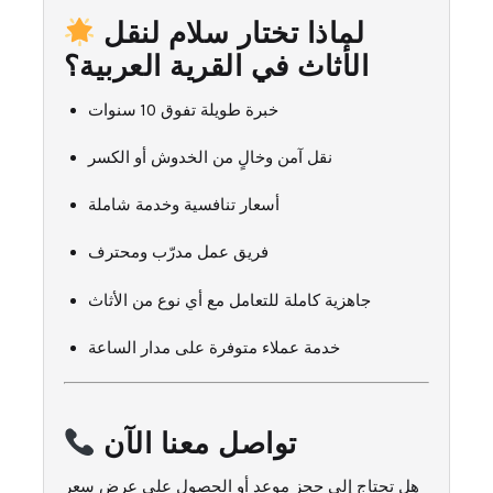
لماذا تختار سلام لنقل
الأثاث في القرية العربية؟
خبرة طويلة تفوق 10 سنوات
نقل آمن وخالٍ من الخدوش أو الكسر
أسعار تنافسية وخدمة شاملة
فريق عمل مدرّب ومحترف
جاهزية كاملة للتعامل مع أي نوع من الأثاث
خدمة عملاء متوفرة على مدار الساعة
تواصل معنا الآن
هل تحتاج إلى حجز موعد أو الحصول على عرض سعر