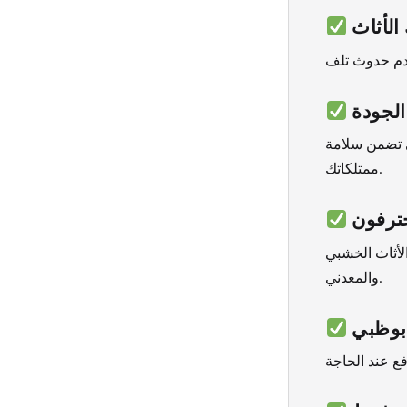
الأثاث
الجودة
ي تضمن سلامة
ممتلكاتك.
ترفون
لأثاث الخشبي
والمعدني.
بوظبي