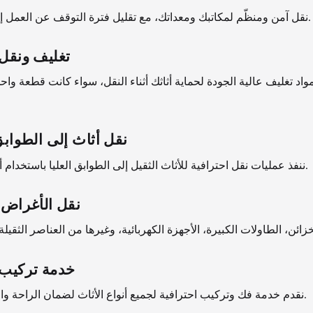
نقل آمن ومنظّم لمكاتبك ومعداتك، مع تقليل فترة التوقف عن العمل إلى الحد الأدنى.
تغليف ونقل 
اد تغليف عالية الجودة لحماية أثاثك أثناء النقل، سواء كانت قطعة وا
نقل أثاث إلى الطوابق 
ننفذ عمليات نقل احترافية للأثاث الثقيل إلى الطوابق العليا باستخدام أدوات متطورة.
نقل الأغراض ا
خدمة تركيب 
نقدم خدمة فك وتركيب احترافية لجميع أنواع الأثاث لضمان الراحة والجاهزية التامة.