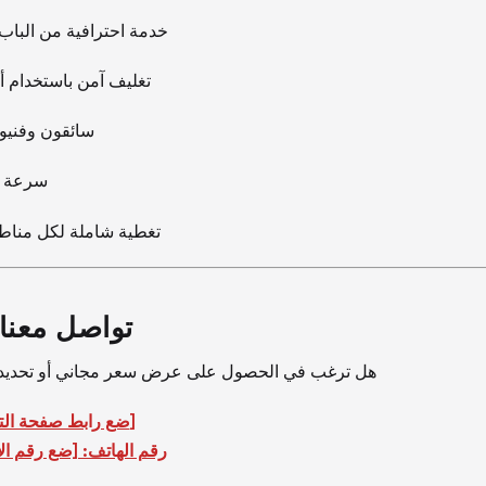
خدمة احترافية من الباب 
تغليف آمن باستخدام أج
سائقون وفنيو
سرعة في
تغطية شاملة لكل مناط
تواصل معنا 
هل ترغب في الحصول على عرض سعر مجاني أو تحديد 
[ضع رابط صفحة التواصل هنا]
رقم الهاتف: [ضع رقم الا