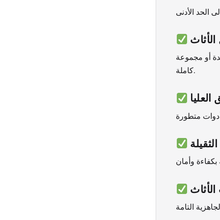
الأثاث
حدة أو مجموعة
كاملة.
العليا
لثقيلة
الأثاث