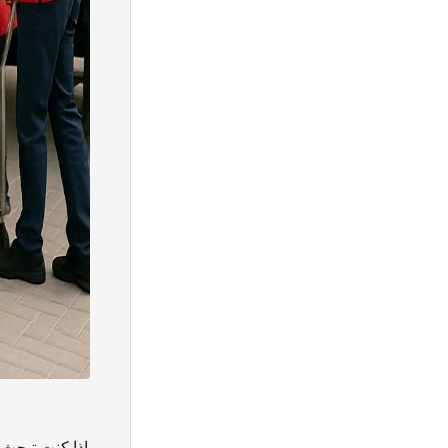
إذا كنت تبحث