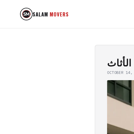
SALAM
MOVERS
الأثاث
OCTOBER 14,