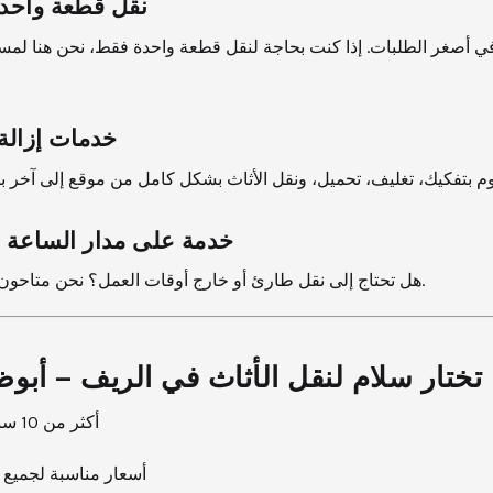
نقل قطعة واحد
 أصغر الطلبات. إذا كنت بحاجة لنقل قطعة واحدة فقط، نحن هنا لمس
خدمات إزالة 
خدمة على مدار الساعة – 4/7
هل تحتاج إلى نقل طارئ أو خارج أوقات العمل؟ نحن متاحون دائمًا لخدمتك.
 تختار سلام لنقل الأثاث في الريف – أبو
أكثر من 10 سنوات خبرة
أسعار مناسبة لجميع ا