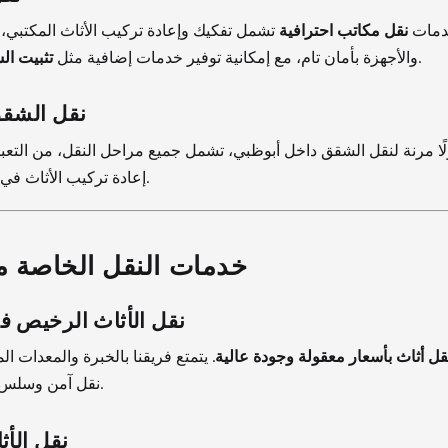
دمات
نقل مكاتب احترافية
تشمل تفكيك وإعادة تركيب الأثاث المكتبي، 
.
والأجهزة بأمان تام، مع إمكانية توفير خدمات إضافية مثل
تثبيت ال
نقل الشقق
ًا مرنة لنقل الشقق داخل أبوظبي، تشمل جميع مراحل النقل، من التعبئ
إعادة تركيب الأثاث في الموقع الجديد.
خدمات النقل الخاصة م
نقل الأثاث الرخيص ف
قل أثاث بأسعار معقولة وجودة عالية
. يتمتع فريقنا بالخبرة والمعدات ا
نقل آمن وسلس دون أي ضرر.
نقل الأث