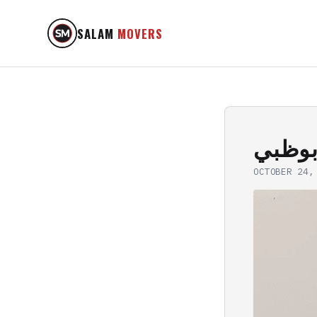
SALAM
MOVERS
أبوظبي
OCTOBER 24,