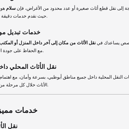
جة إلى نقل قطع أثاث صغيرة أو عدد محدود من الأغراض، فإن
سلام
هو 
حيث نقدم خدمات دقيقة وسريعة وآمنة.
خدمات تبديل موا
تخصص يساعدك في
نقل الأثاث من مكان إلى آخر داخل المنزل أو المكتب
مع الحفاظ على جودة القطع المنقولة.
نقل الأثاث المحلي دا
ت النقل المحلية داخل جميع مناطق أبوظبي، بسرعة وأمان، مع اهتمام
الأثاث خلال كل مرحلة من مراحل النقل.
خدمات مميز
نقل الأ