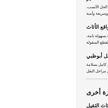
الحل الأنسب،
قع الأثاث
بسهولة تامة،
خل أبوظبي
 كامل بسلامة
ة أخرى
ثاث الثقيل