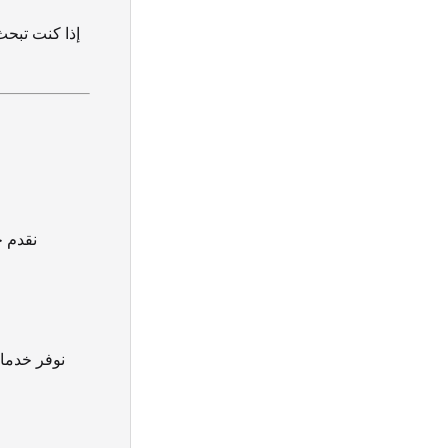
إذا كنت تبح
نقدم خ
نوفر خدمات