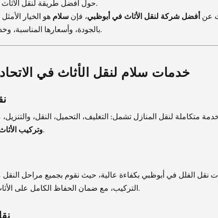
حول أفضل طريقة لنقل الأثاث بأمان وسهولة.
ث عن
أفضل شركة لنقل الأثاث في أبوظبي
، فإن
سلام
هو الخيار الأمثل 
بالجودة، وأسعارها المناسبة، وخدماتها الممتازة.
خدمات سلام لنقل الأثاث في الاتحاد
نق
دمة متكاملة لنقل المنازل تشمل: التغليف، التحميل، النقل، والتنزيل، 
بكل احترافية.
وتركيب الأثاث
 نقل الفلل في أبوظبي بكفاءة عالية، حيث نقوم بجميع مراحل النقل من
التركيب، مع ضمان الحفاظ الكامل على الأثاث أثناء العملية.
نقل