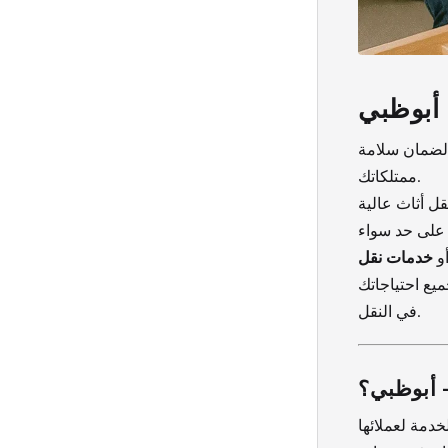
أبوظبي
ة لضمان سلامة
ممتلكاتك.
ل أثاث عالية
أو
خدمات نقل
ميع احتياجاتك
في النقل.
– أبوظبي؟