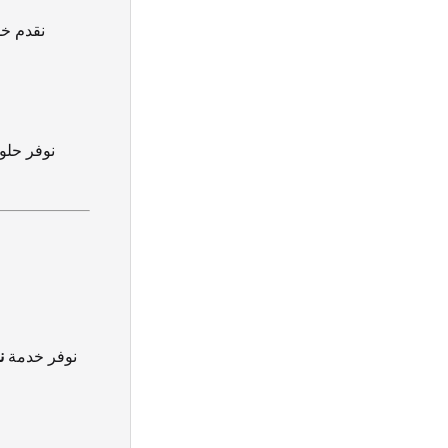
نقدم خ
نوفر حلول
نوفر خدمة
ن