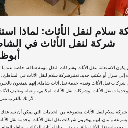
 سلام لنقل الأثاث: لماذا استئ
شركة لنقل الأثاث في الشا
أبوظ
 يكون الاستعانة بنقل الأثاث وشركات النقل مهمة شاقة، خاصة عندما ت
ث إلى منزل أو مكتب جديد. تعتبرشركة سلام لنقل الأثاث في الشاطئ ، 
شركات نقل الأثاث وتقدم خدمة نقل أثاث شاملة. إنهم يتمتعون بالخبر
 وخدمات نقل الأثاث، وشركات نقل الأثاث المكتبي، وتعبئة وتغليف الأثاث
الأرائك بالقرب مني، والمزيد.
 شركة سلام لنقل الأثاث مجموعة من الخدمات التي يمكن أن تساعدك 
 بسرعة وأمان. إنهم يوفرون شركات نقل لنقل الأثاث، وخدمة نقل الأثا
 وخدمات نقل الأثاث بالقرب مني، وناقلو أثاث المكاتب، وناقلو العناصر