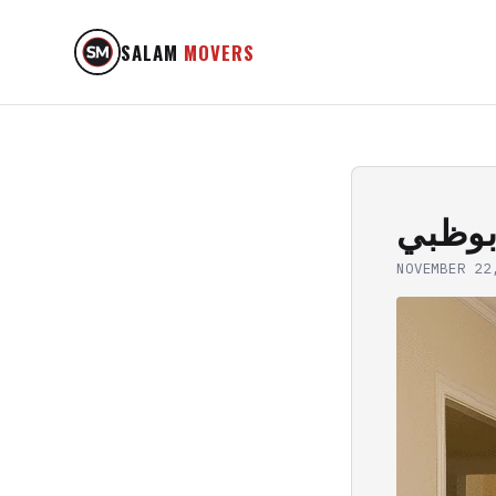
SALAM
MOVERS
بوظبي
NOVEMBER 22