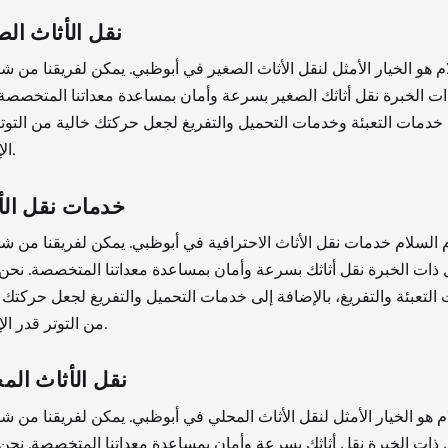
نقل الأثاث الص
م هو الخيار الأمثل لنقل الأثاث الصغير في أبوظبي. يمكن لفريقنا من 
ات الخبرة نقل أثاثك الصغير بسرعة وأمان بمساعدة معداتنا المتخصصة
خدمات التعبئة وخدمات التحميل والتفريغ لجعل حركتك خالية من التوت
الإمكان.
خدمات نقل الأ
 السلام خدمات نقل الأثاث الاحترافية في أبوظبي. يمكن لفريقنا من 
 ذات الخبرة نقل أثاثك بسرعة وأمان بمساعدة معداتنا المتخصصة. نحن
التعبئة والتفريغ، بالإضافة إلى خدمات التحميل والتفريغ لجعل حركتك 
من التوتر قدر الإمكان.
نقل الأثاث الم
م هو الخيار الأمثل لنقل الأثاث المحلي في أبوظبي. يمكن لفريقنا من 
 ذات الخبرة نقل أثاثك بسرعة وأمان بمساعدة معداتنا المتخصصة. نحن