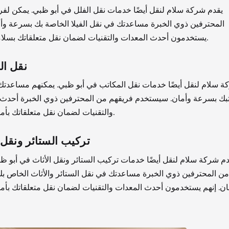
يقدم شركة سلام لنقل أيضًا خدمات نقل الفلل في أبو ظبي. يمكن لف
المحترفين ذوي الخبرة مساعدتك في نقل الفيلا الخاصة بك بسرعة وأم
يستخدمون أحدث المعدات والتقنيات لضمان نقل متعلقاتك بسلامة وأمان.
نقل ال
ة سلام لنقل أيضًا خدمات نقل المكاتب في أبو ظبي. يمكنهم مساعدتك
بك بسرعة وأمان. سيستخدم فريقهم من المحترفين ذوي الخبرة أحدث 
والتقنيات لضمان نقل متعلقاتك بأمان وأمان.
تركيب الستائر ونقل 
دم شركة سلام لنقل أيضًا خدمات تركيب الستائر ونقل الأثاث في أبو ظ
من المحترفين ذوي الخبرة مساعدتك في نقل الستائر والأثاث الخاص ب