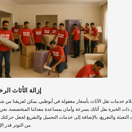
إزالة الأثاث الر
لام خدمات نقل الأثاث بأسعار معقولة في أبوظبي. يمكن لفريقنا من ش
 ذات الخبرة نقل أثاثك بسرعة وأمان بمساعدة معداتنا المتخصصة. نحن
التعبئة والتفريغ، بالإضافة إلى خدمات التحميل والتفريغ لجعل حركتك 
من التوتر قدر الإمكان.