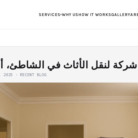
SERVICES
WHY US
HOW IT WORKS
GALLERY
AR
▾
شركة لنقل الأثاث في الشاطئ، أ
, 2025
·
RECENT BLOG