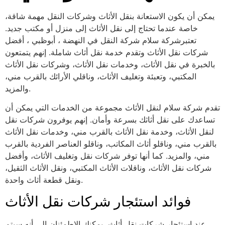
يمكن أن يكون الاستعانة بنقل الأثاث وشركات النقل مهمة شاقة،
خاصة عندما تحتاج إلى نقل الأثاث إلى منزل أو مكتب جديد.
تعتبرشركة سلام شركة النقل في النهضة ، أبوظبي ، أفضل
شركات نقل الأثاث وتقدم خدمة نقل أثاث شاملة. إنهم يتمتعون
بالخبرة في نقل الأثاث، وخدمات نقل الأثاث، وشركات نقل الأثاث
المكتبي، وتعبئة وتغليف الأثاث، وناقلي الأرائك بالقرب مني،
والمزيد.
تقدم شركة سلام لنقل الأثاث مجموعة من الخدمات التي يمكن أن
تساعدك على نقل أثاثك بسرعة وأمان. إنهم يوفرون شركات نقل
لنقل الأثاث، وخدمة نقل الأثاث بالقرب مني، وخدمات نقل الأثاث
بالقرب مني، وناقلو أثاث المكاتب، وناقلو العناصر الفردية بالقرب
مني، والمزيد. كما أنها توفر شركات نقل وتغليف الأثاث، وأفضل
شركات نقل الأثاث، وناقلات الأثاث المكتبي، ونقل الأثاث الثقيل،
ونقل قطعة أثاث واحدة.
فوائد استئجار شركات نقل الأثاث
عند استئجار شركات نقل أثاث، يمكنك الاطمئنان إلى أنه سيتم