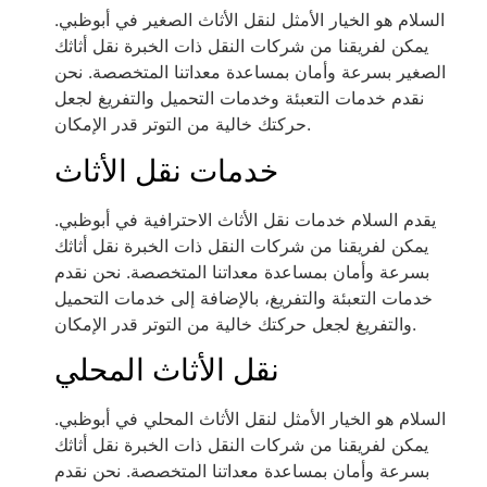
السلام هو الخيار الأمثل لنقل الأثاث الصغير في أبوظبي.
يمكن لفريقنا من شركات النقل ذات الخبرة نقل أثاثك
الصغير بسرعة وأمان بمساعدة معداتنا المتخصصة. نحن
نقدم خدمات التعبئة وخدمات التحميل والتفريغ لجعل
حركتك خالية من التوتر قدر الإمكان.
خدمات نقل الأثاث
يقدم السلام خدمات نقل الأثاث الاحترافية في أبوظبي.
يمكن لفريقنا من شركات النقل ذات الخبرة نقل أثاثك
بسرعة وأمان بمساعدة معداتنا المتخصصة. نحن نقدم
خدمات التعبئة والتفريغ، بالإضافة إلى خدمات التحميل
والتفريغ لجعل حركتك خالية من التوتر قدر الإمكان.
نقل الأثاث المحلي
السلام هو الخيار الأمثل لنقل الأثاث المحلي في أبوظبي.
يمكن لفريقنا من شركات النقل ذات الخبرة نقل أثاثك
بسرعة وأمان بمساعدة معداتنا المتخصصة. نحن نقدم