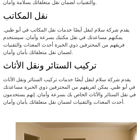
والتقنيات لضمان نقل متعلقاتك بسلامة وأمان.
نقل المكاتب
يقدم شركة سلام لنقل أيضًا خدمات نقل المكاتب في أبو ظبي.
يمكنهم مساعدتك في نقل مكتبك بسرعة وأمان. سيستخدم
فريقهم من المحترفين ذوي الخبرة أحدث المعدات والتقنيات
لضمان نقل متعلقاتك بأمان وأمان.
تركيب الستائر ونقل الأثاث
يقدم شركة سلام لنقل أيضًا خدمات تركيب الستائر ونقل الأثاث
في أبو ظبي. يمكن لفريقهم من المحترفين ذوي الخبرة مساعدتك
في نقل الستائر والأثاث الخاص بك بسرعة وأمان. إنهم يستخدمون
أحدث المعدات والتقنيات لضمان نقل متعلقاتك بأمان وأمان.