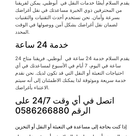
يقدم السلام أيضًا خدمات النقل في أبوظبي. يمكن لفريقنا
من المحترفين ذوي الخبرة مساعدتك في نقل أغراضك
بسرعة وأمان. نحن نستخدم أحدث التقنيات والتقنيات
لضمان نقل أغراضك بشكل آمن ووصولها في الوقت
المحدد.
خدمة 24 ساعة
يقدم السلام خدمة 24 ساعة في أبوظبي. فريقنا متاح 24
ساعة في اليوم، 7 أيام في الأسبوع لمساعدتك في أي
احتياجات التعبئة أو النقل التي قد تكون لديك. نحن نقدم
خدمة سريعة وموثوقة لذا يمكنك الاطمئنان إلى أنه سيتم
الاعتناء بأغراضك.
اتصل في أي وقت 24/7 على
الرقم 0586266880
إذا كنت بحاجة إلى مساعدة في التعبئة أو النقل أو التخزين