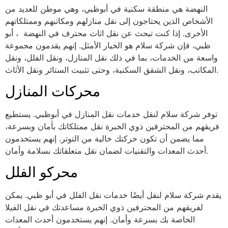
النهضة هي منطقة سكنية في أبوظبي، وهي موطن للعديد من
الأشخاص الذين يحتاجون إلى نقل منازلهم ومكاتبهم وممتلكاتهم
الأخرى. إذا كنت تبحث عن نقل اثاث محترف في النهضة ، أبو
ظبي، فإن شركة سلام هو الخيار الأمثل. إنهم يقدمون مجموعة
واسعة من الخدمات، بما في ذلك نقل المنازل، ونقل الفلل، ونقل
المكاتب، ونقل الشقق السكنية، وحتى تثبيت الستائر ونقل الأثاث.
محركات المنازل
توفر شركة سلام لنقل خدمات نقل المنازل في أبوظبي. يستطيع
فريقهم من المحترفين ذوي الخبرة نقل ممتلكاتك بأمان وبسرعة،
مما يضمن أن تكون حركتك خالية من التوتر. إنهم يستخدمون
أحدث المعدات والتقنيات لضمان نقل متعلقاتك بسلامة وأمان.
محركو الفلل
يقدم شركة سلام لنقل أيضًا خدمات نقل الفلل في أبو ظبي. يمكن
لفريقهم من المحترفين ذوي الخبرة مساعدتك في نقل الفيلا
الخاصة بك بسرعة وأمان. إنهم يستخدمون أحدث المعدات