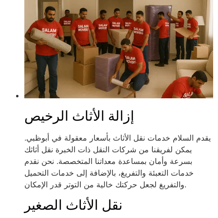
إزالة الأثاث الرخيص
يقدم السلام خدمات نقل الأثاث بأسعار معقولة في أبوظبي.
يمكن لفريقنا من شركات النقل ذات الخبرة نقل أثاثك
بسرعة وأمان بمساعدة معداتنا المتخصصة. نحن نقدم
خدمات التعبئة والتفريغ، بالإضافة إلى خدمات التحميل
والتفريغ لجعل حركتك خالية من التوتر قدر الإمكان.
نقل الأثاث الصغير