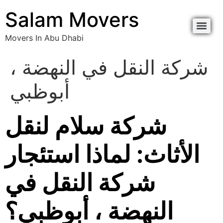
content
Salam Movers
Movers In Abu Dhabi
Movers In Abu Dhabi نقل اثاث أبوظبي
Movers In Abu Dhabi نقل اثاث أبوظبي
شركة النقل في النهضة ،
أبوظبي
شركة سلام لنقل
الأثاث: لماذا استئجار
شركة النقل في
النهضة ، أبوظبي؟