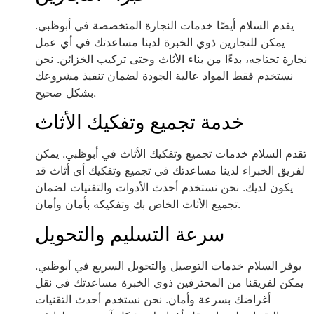
يقدم السلام أيضًا خدمات النجارة المتخصصة في أبوظبي.
يمكن للنجارين ذوي الخبرة لدينا مساعدتك في أي عمل
نجارة تحتاجه، بدءًا من بناء الأثاث وحتى تركيب الخزائن. نحن
نستخدم فقط المواد عالية الجودة لضمان تنفيذ مشروعك
بشكل صحيح.
خدمة تجميع وتفكيك الأثاث
تقدم السلام خدمات تجميع وتفكيك الأثاث في أبوظبي. يمكن
لفريق الخبراء لدينا مساعدتك في تجميع وتفكيك أي أثاث قد
يكون لديك. نحن نستخدم أحدث الأدوات والتقنيات لضمان
تجميع الأثاث الخاص بك وتفكيكه بأمان وأمان.
سرعة التسليم والتحويل
يوفر السلام خدمات التوصيل والتحويل السريع في أبوظبي.
يمكن لفريقنا من المحترفين ذوي الخبرة مساعدتك في نقل
أغراضك بسرعة وأمان. نحن نستخدم أحدث التقنيات