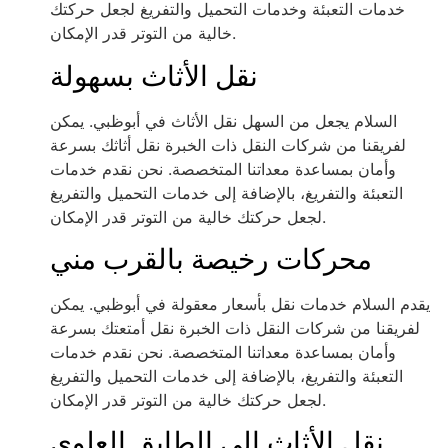
خدمات التعبئة وخدمات التحميل والتفريغ لجعل حركتك
خالية من التوتر قدر الإمكان.
نقل الأثاث بسهولة
السلام يجعل من السهل نقل الأثاث في أبوظبي. يمكن
لفريقنا من شركات النقل ذات الخبرة نقل أثاثك بسرعة
وأمان بمساعدة معداتنا المتخصصة. نحن نقدم خدمات
التعبئة والتفريغ، بالإضافة إلى خدمات التحميل والتفريغ
لجعل حركتك خالية من التوتر قدر الإمكان.
محركات رخيصة بالقرب مني
يقدم السلام خدمات نقل بأسعار معقولة في أبوظبي. يمكن
لفريقنا من شركات النقل ذات الخبرة نقل أمتعتك بسرعة
وأمان بمساعدة معداتنا المتخصصة. نحن نقدم خدمات
التعبئة والتفريغ، بالإضافة إلى خدمات التحميل والتفريغ
لجعل حركتك خالية من التوتر قدر الإمكان.
نقل الأثاث إلى الطابق العلوي