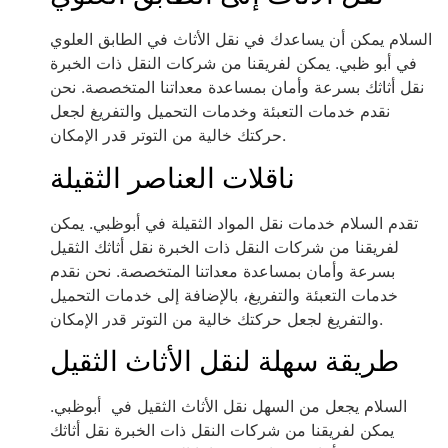
السلام يمكن أن يساعدك في نقل الأثاث في الطابق العلوي
في أبو ظبي. يمكن لفريقنا من شركات النقل ذات الخبرة
نقل أثاثك بسرعة وأمان بمساعدة معداتنا المتخصصة. نحن
نقدم خدمات التعبئة وخدمات التحميل والتفريغ لجعل
حركتك خالية من التوتر قدر الإمكان.
ناقلات العناصر الثقيلة
تقدم السلام خدمات نقل المواد الثقيلة في أبوظبي. يمكن
لفريقنا من شركات النقل ذات الخبرة نقل أثاثك الثقيل
بسرعة وأمان بمساعدة معداتنا المتخصصة. نحن نقدم
خدمات التعبئة والتفريغ، بالإضافة إلى خدمات التحميل
والتفريغ لجعل حركتك خالية من التوتر قدر الإمكان.
طريقة سهلة لنقل الأثاث الثقيل
السلام يجعل من السهل نقل الأثاث الثقيل في أبوظبي.
يمكن لفريقنا من شركات النقل ذات الخبرة نقل أثاثك