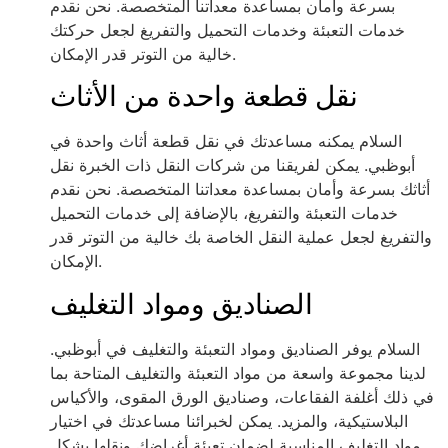
بسرعة وأمان بمساعدة معداتنا المتخصصة. نحن نقدم
خدمات التعبئة وخدمات التحميل والتفريغ لجعل حركتك
خالية من التوتر قدر الإمكان.
نقل قطعة واحدة من الأثاث
السلام يمكنه مساعدتك في نقل قطعة أثاث واحدة في
أبوظبي. يمكن لفريقنا من شركات النقل ذات الخبرة نقل
أثاثك بسرعة وأمان بمساعدة معداتنا المتخصصة. نحن نقدم
خدمات التعبئة والتفريغ، بالإضافة إلى خدمات التحميل
والتفريغ لجعل عملية النقل الخاصة بك خالية من التوتر قدر
الإمكان.
الصناديق ومواد التغليف
السلام يوفر الصناديق ومواد التعبئة والتغليف في أبوظبي.
لدينا مجموعة واسعة من مواد التعبئة والتغليف المتاحة بما
في ذلك أغلفة الفقاعات، وصناديق الورق المقوى، والأكياس
البلاستيكية، والمزيد. يمكن لخبرائنا مساعدتك في اختيار
مواد التغليف المناسبة لضمان تعبئة أغراضك ونقلها بشكل