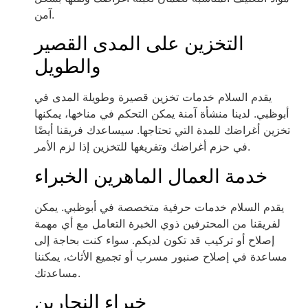
آمن.
التخزين على المدى القصير
والطويل
يقدم السلام خدمات تخزين قصيرة وطويلة المدى في
أبوظبي. لدينا منشأة آمنة يمكن التحكم في مناخها، يمكنها
تخزين أغراضك للمدة التي تحتاجها. سيساعدك فريقنا أيضًا
في حزم أغراضك وتفريغها للتخزين إذا لزم الأمر.
خدمة العمال الماهرين الخبراء
يقدم السلام خدمات حرفية متخصصة في أبوظبي. يمكن
لفريقنا من المحترفين ذوي الخبرة التعامل مع أي مهمة
إصلاح أو تركيب قد تكون لديكم. سواء كنت بحاجة إلى
مساعدة في إصلاح صنبور مسرب أو تجميع الأثاث، يمكننا
مساعدتك.
خبراء النجارين